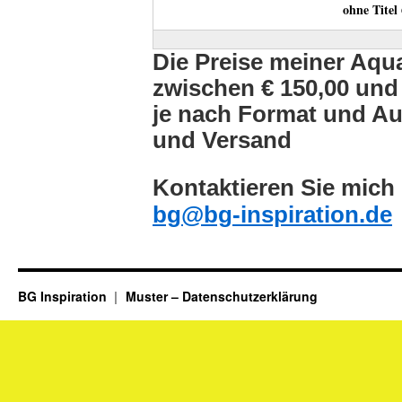
ohne Titel
Die Preise meiner Aqua
zwischen € 150,00 und 
je nach Format und Au
und Versand
Kontaktieren Sie mich 
bg@bg-inspiration.de
BG Inspiration
Muster – Datenschutzerklärung