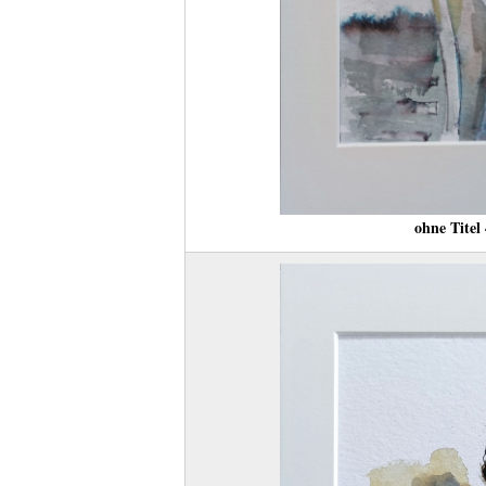
ohne Titel