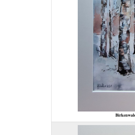
Birkenwal