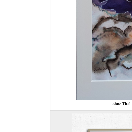
ohne Titel