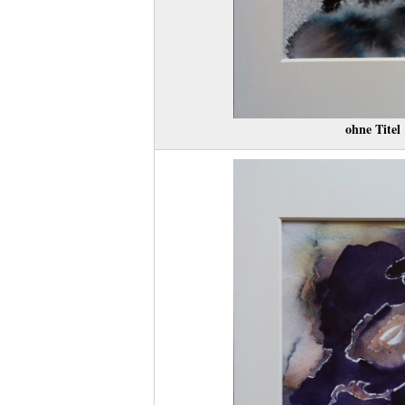
ohne Titel