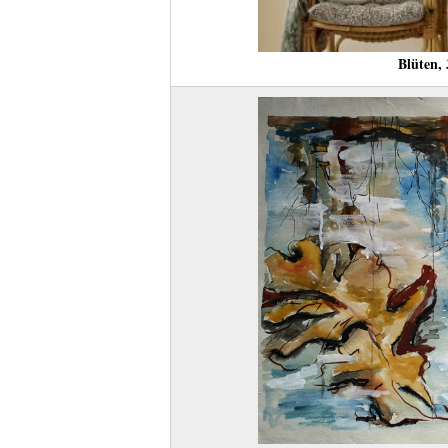
Blüten,