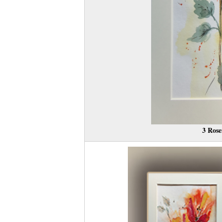
3 Rose