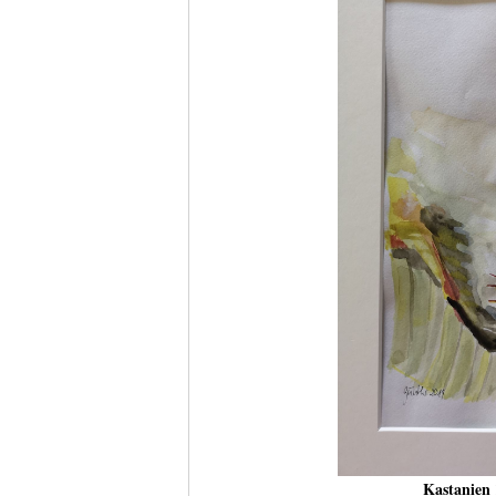
Kastanien 