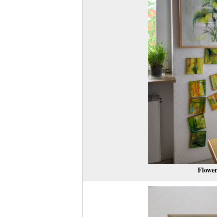
Flower