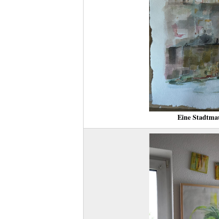
Eine Stadtma