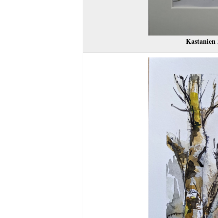
Kastanien 