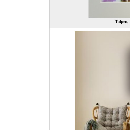
Tulpen,