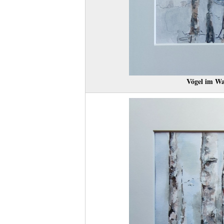
Vögel im Wa