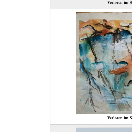
Verloren im S
Verloren im S