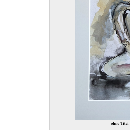
ohne Titel