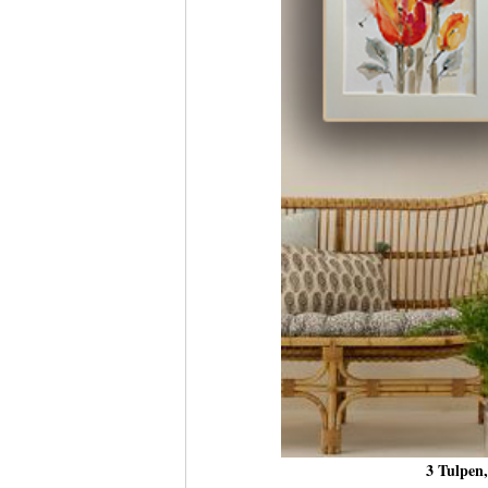
3 Tulpen