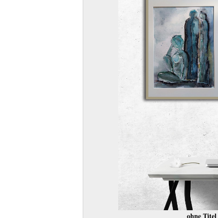
ohne Tite